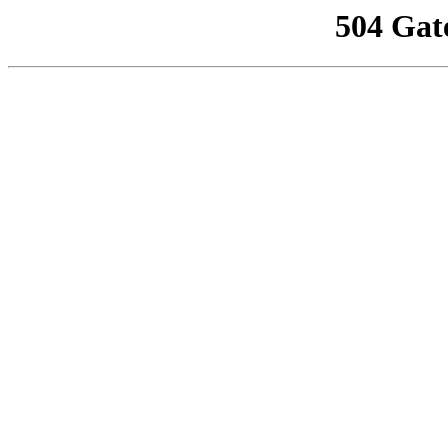
504 Gat